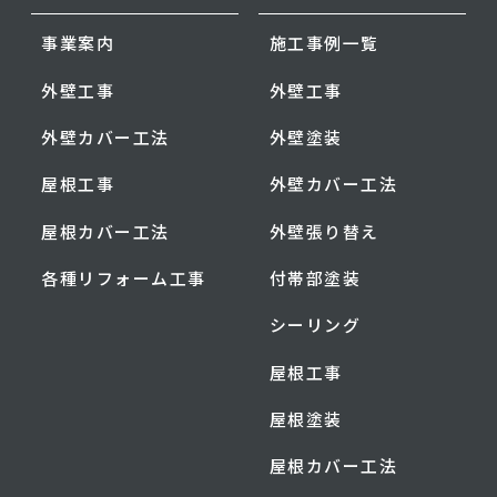
事業案内
施工事例一覧
外壁工事
外壁工事
外壁カバー工法
外壁塗装
屋根工事
外壁カバー工法
屋根カバー工法
外壁張り替え
各種リフォーム工事
付帯部塗装
シーリング
屋根工事
屋根塗装
屋根カバー工法