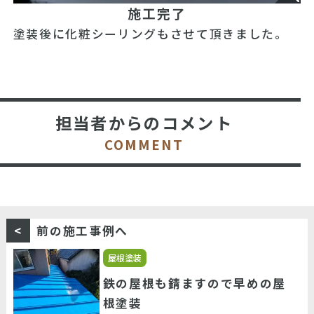
施工完了
塗装後に化粧シーリングもさせて頂きました。
担当者からのコメント
COMMENT
前の施工事例へ
屋根塗装
鉄の屋根も錆ますので早めの屋
根塗装