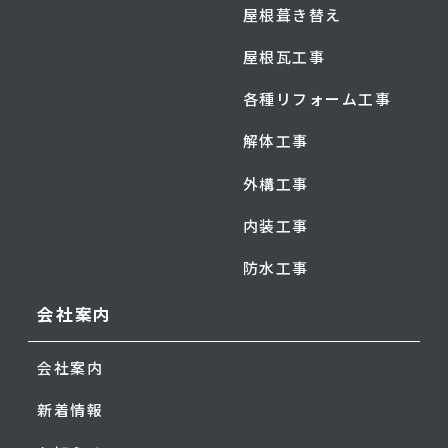
屋根葺き替え
屋根瓦工事
各種リフォーム工事
解体工事
外構工事
内装工事
防水工事
会社案内
会社案内
新着情報