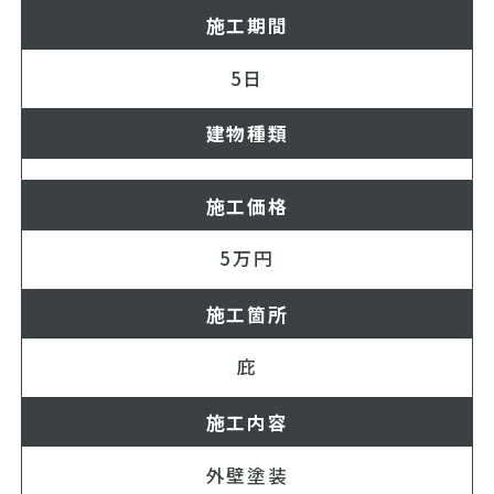
施工期間
5日
建物種類
施工価格
5万円
施工箇所
庇
施工内容
外壁塗装