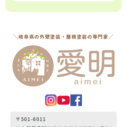
＼岐阜県の外壁塗装・屋根塗装の専門家／
〒501-6011