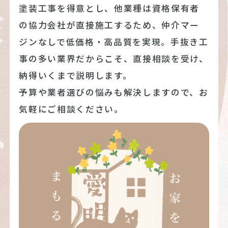
塗装工事を得意とし、他業種は資格保有者
の協力会社が直接施工するため、仲介マー
ジンなしで低価格・高品質を実現。手抜き工
事の多い業界だからこそ、直接相談を受け、
納得いくまで説明します。
予算や業者選びの悩みも解決しますので、お
気軽にご相談ください。