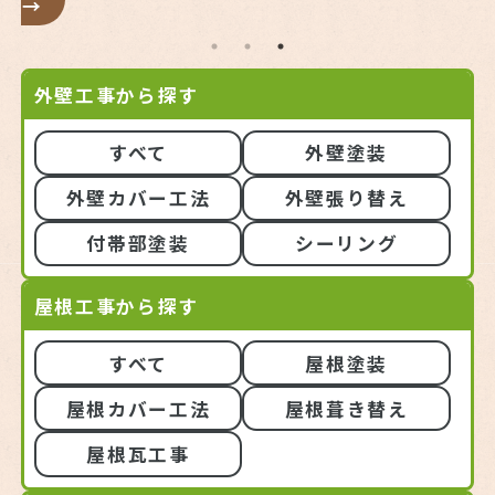
外壁工事から探す
すべて
外壁塗装
外壁カバー工法
外壁張り替え
付帯部塗装
シーリング
屋根工事から探す
すべて
屋根塗装
屋根カバー工法
屋根葺き替え
屋根瓦工事