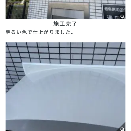
施工完了
明るい色で仕上がりました。