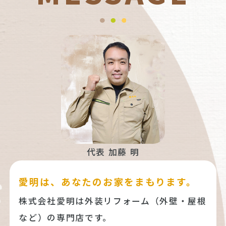
代表 加藤 明
愛明は、あなたのお家をまもります。
株式会社愛明は外装リフォーム（外壁・屋根
など）の専門店です。