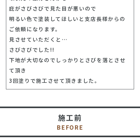
庇がさびさびで見た目が悪いので
明るい色で塗装してほしいと支店長様からの
ご依頼になります。
見させていただくと…
さびさびでした!!
下地が大切なのでしっかりとさびを落とさせ
て頂き
3回塗りで施工させて頂きました。
施工前
BEFORE