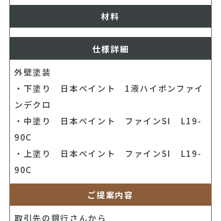
材料
仕様詳細
外壁塗装
・下塗り 日本ペイント 1液ハイポンファイ
ンデクロ
・中塗り 日本ペイント ファインSI L19-
90C
・上塗り 日本ペイント ファインSI L19-
90C
ご提案内容
取引先の銀行さんから