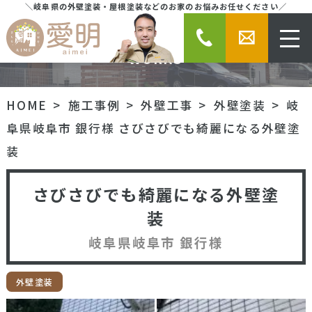
＼岐阜県の外壁塗装・屋根塗装などのお家のお悩みお任せください／
施工事例
WORKS
HOME
施工事例
外壁工事
外壁塗装
岐
阜県岐阜市 銀行様 さびさびでも綺麗になる外壁塗
装
さびさびでも綺麗になる外壁塗
装
岐阜県岐阜市 銀行様
外壁塗装