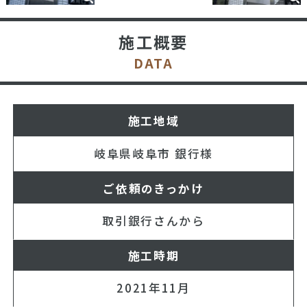
施工概要
DATA
施工地域
岐阜県岐阜市 銀行様
ご依頼のきっかけ
取引銀行さんから
施工時期
2021年11月