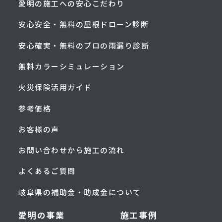
愛明の施工への安心こだわり
安心安全・無料の屋根ドローン診断
安心確実・無料のプロの雨漏り診断
無料カラーシミュレーション
火災保険活用ガイド
参考価格
お客様の声
お問い合わせから施工の流れ
よくあるご質問
岐阜県の補助金・助成金について
愛明の事業
施工事例