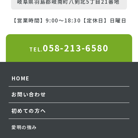
岐阜県羽島郡岐南町八剣北5丁目21番地
【営業時間】9:00～18:30
【定休日】日曜日
058-213-6580
TEL.
HOME
お問い合わせ
初めての方へ
愛明の強み