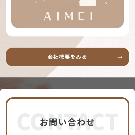
会社概要をみる
CONTACT
お問い合わせ