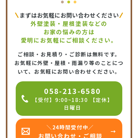
まずはお気軽にお問い合わせください
外壁塗装・屋根塗装などの
お家の悩みの方は
愛明にお気軽にご相談ください。
ご相談・お見積り・ご診断は無料です。
お気軽に外壁・屋根・雨漏り等のことにつ
いて、お気軽にお問い合わせください。
058-213-6580
【受付】9:00~18:30 【定休】
日曜日
＼24時間受付中／
お問い合わせ・ご相談