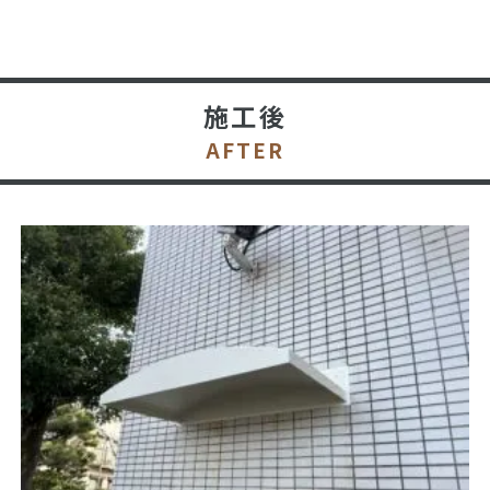
施工後
AFTER