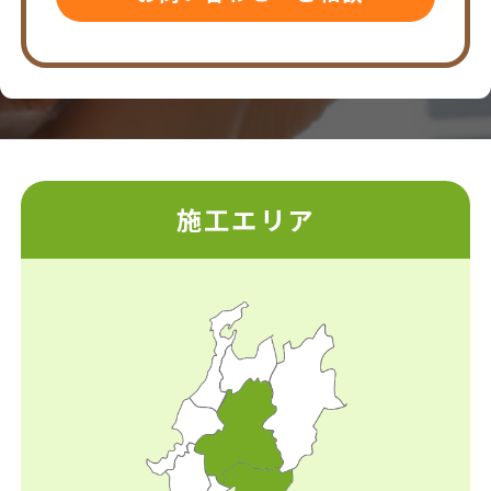
施工エリア