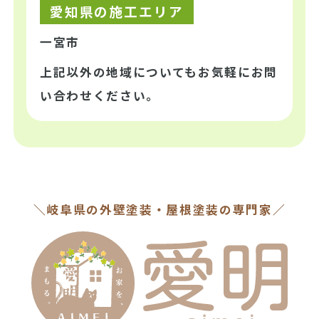
愛知県の施工エリア
一宮市
上記以外の地域についてもお気軽にお問
い合わせください。
＼岐阜県の外壁塗装・屋根塗装の専門家／