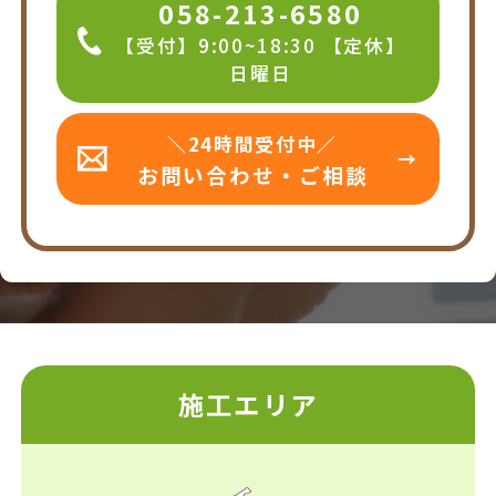
058-213-6580
【受付】9:00~18:30 【定休】
日曜日
＼24時間受付中／
お問い合わせ・ご相談
施工エリア