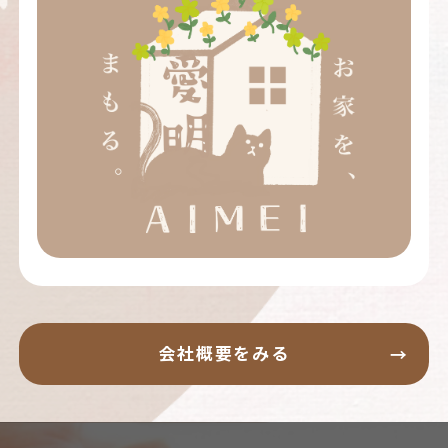
会社概要をみる