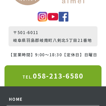
〒501-6011
岐阜県羽島郡岐南町八剣北5丁目21番地
【営業時間】9:00～18:30
【定休日】日曜日
058-213-6580
TEL.
HOME