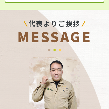
代表よりご挨拶
MESSAGE