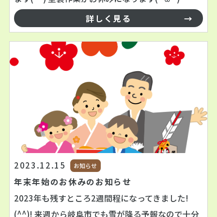
詳しく見る
2023.12.15
お知らせ
年末年始のお休みのお知らせ
2023年も残すところ2週間程になってきました!
(^^)! 来週から岐阜市でも雪が降る予報なので十分