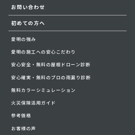
お問い合わせ
初めての方へ
愛明の強み
愛明の施工への安心こだわり
安心安全・無料の屋根ドローン診断
安心確実・無料のプロの雨漏り診断
無料カラーシミュレーション
火災保険活用ガイド
参考価格
お客様の声