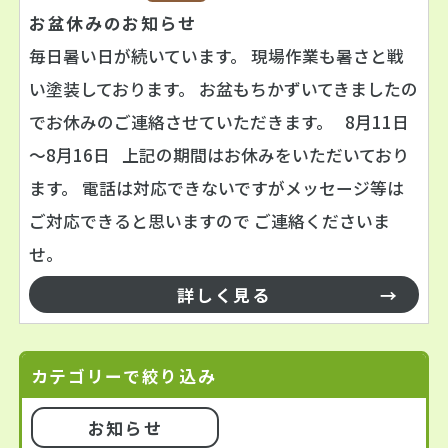
お盆休みのお知らせ
毎日暑い日が続いています。 現場作業も暑さと戦
い塗装しております。 お盆もちかずいてきましたの
でお休みのご連絡させていただきます。 8月11日
～8月16日 上記の期間はお休みをいただいており
ます。 電話は対応できないですがメッセージ等は
ご対応できると思いますので ご連絡くださいま
せ。
詳しく見る
カテゴリーで絞り込み
お知らせ