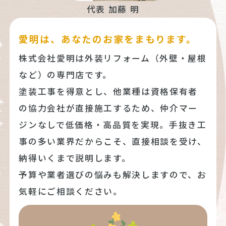
代表 加藤 明
愛明は、あなたのお家をまもります。
株式会社愛明は外装リフォーム（外壁・屋根
など）の専門店です。
塗装工事を得意とし、他業種は資格保有者
の協力会社が直接施工するため、仲介マー
ジンなしで低価格・高品質を実現。手抜き工
事の多い業界だからこそ、直接相談を受け、
納得いくまで説明します。
予算や業者選びの悩みも解決しますので、お
気軽にご相談ください。