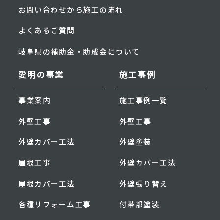
お問い合わせから施工の流れ
よくあるご質問
岐阜県の補助金・助成金について
愛明の事業
施工事例
事業案内
施工事例一覧
外壁工事
外壁工事
外壁カバー工法
外壁塗装
屋根工事
外壁カバー工法
屋根カバー工法
外壁張り替え
各種リフォーム工事
付帯部塗装