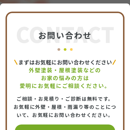
CONTACT
お問い合わせ
まずはお気軽にお問い合わせください
外壁塗装・屋根塗装などの
お家の悩みの方は
愛明にお気軽にご相談ください。
ご相談・お見積り・ご診断は無料です。
お気軽に外壁・屋根・雨漏り等のことにつ
いて、お気軽にお問い合わせください。