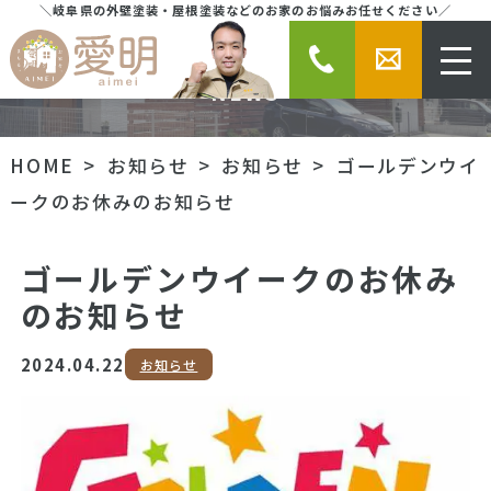
＼岐阜県の外壁塗装・屋根塗装などのお家のお悩みお任せください／
お知らせ
NEWS
HOME
お知らせ
お知らせ
ゴールデンウイ
ークのお休みのお知らせ
ゴールデンウイークのお休み
のお知らせ
2024.04.22
お知らせ