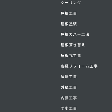
シーリング
屋根工事
屋根塗装
屋根カバー工法
屋根葺き替え
屋根瓦工事
各種リフォーム工事
解体工事
外構工事
内装工事
防水工事