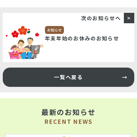
次のお知らせへ
お知らせ
年末年始のお休みのお知らせ
一覧へ戻る
最新のお知らせ
RECENT NEWS