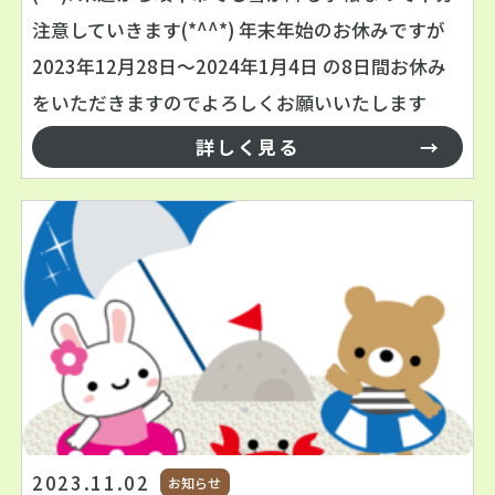
注意していきます(*^^*) 年末年始のお休みですが
2023年12月28日～2024年1月4日 の8日間お休み
をいただきますのでよろしくお願いいたします
詳しく見る
2023.11.02
お知らせ