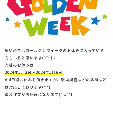
早い所ではゴールデンウイークのお休みに入っている
方もいると思います(‘◇’)ゞ
弊社のお休みは
2024年5月3日～2024年5月6日
の4日間お休みを頂きますが、現場調査などの診断など
は対応しております(^^)
塗装作業がお休みになります(*’ω’*)