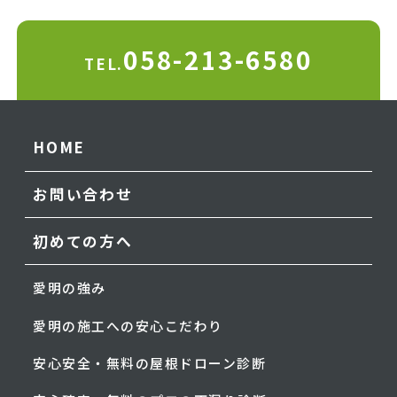
058-213-6580
TEL.
HOME
お問い合わせ
初めての方へ
愛明の強み
愛明の施工への安心こだわり
安心安全・無料の屋根ドローン診断