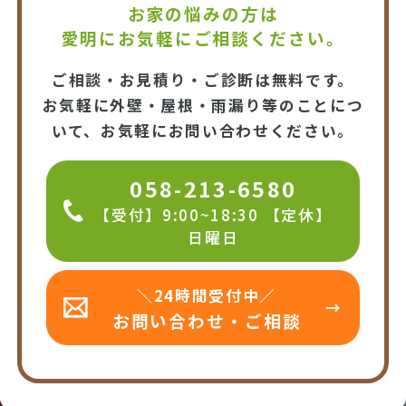
お家の悩みの方は
愛明にお気軽にご相談ください。
ご相談・お見積り・ご診断は無料です。
お気軽に外壁・屋根・雨漏り等のことにつ
いて、お気軽にお問い合わせください。
058-213-6580
【受付】9:00~18:30 【定休】
日曜日
＼24時間受付中／
お問い合わせ・ご相談