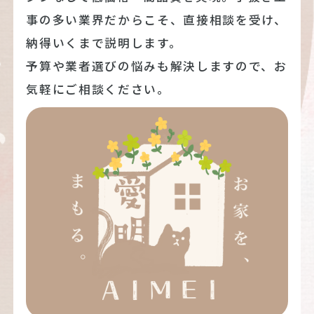
事の多い業界だからこそ、直接相談を受け、
納得いくまで説明します。
予算や業者選びの悩みも解決しますので、お
気軽にご相談ください。