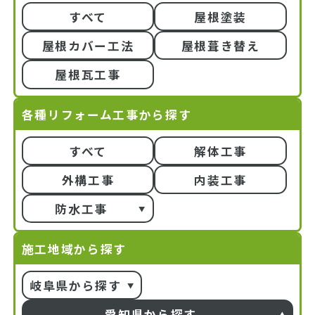
すべて
屋根塗装
屋根カバー工法
屋根葺き替え
屋根瓦工事
各種リフォーム工事から探す
すべて
解体工事
外構工事
内装工事
防水工事
施工地域から探す
岐阜県から探す
愛知県から探す