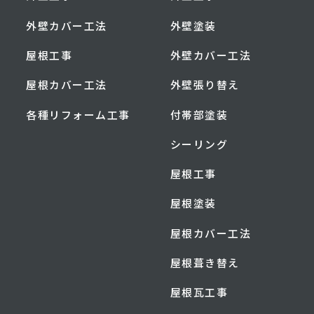
外壁カバー工法
外壁塗装
屋根工事
外壁カバー工法
屋根カバー工法
外壁張り替え
各種リフォーム工事
付帯部塗装
シーリング
屋根工事
屋根塗装
屋根カバー工法
屋根葺き替え
屋根瓦工事