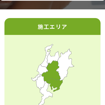
施工エリア